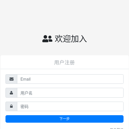
欢迎加入
用户注册
下一步