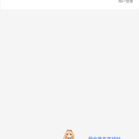
用户登录
我也是有底线哒~