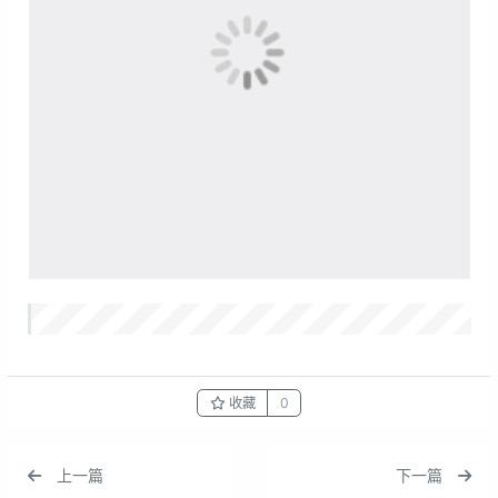
收藏
0
上一篇
下一篇